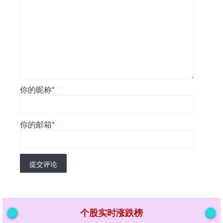
你的昵称
*
你的邮箱
*
提交评论
个股实时涨跌榜