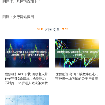
购操作。具体情况如下：
图源：央行网站截图
相关文章
股票杠杆APP下载 回顾老人带
优胜配资 考阅：以数字匠心，
孙子守住2条底线，否则吃力
守护每一场考试的公平与效率
不讨好，65岁老人做法被大赞