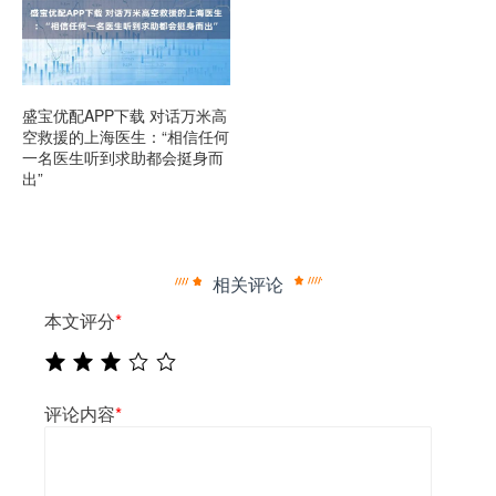
盛宝优配APP下载 对话万米高
空救援的上海医生：“相信任何
一名医生听到求助都会挺身而
出”
相关评论
本文评分
*
评论内容
*