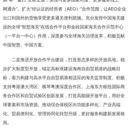
网通办”。扩大“经认证的经营者（AEO）”合作范围，让AEO企业
出口到国外的货物享受更多通关便利措施。充分发挥中国海关建
设的全球“智慧海关”在线合作平台和金砖国家海关合作示范中心
（一平台一中心）作用，深度参与全球海关治理改革，积极贡献
中国智慧、中国方案。
二是推进开放合作平台建设，打造形态多样的开放高地。稳
步扩大制度型开放，锚定高标准建设海南自由贸易港的战略目
标，着力构建与高水平自由贸易港相适应的海关监管制度。积极
支持粤港澳大湾区、横琴粤澳深度合作区、上海东方枢纽国际商
务合作区和自贸试验区创新发展，打造高能级开放平台，用好全
球要素和市场资源。推动综合保税区向功能多样化、产业高端
化、贸易便利化、管理协同化转型升级，更好服务构建新发展格
局。