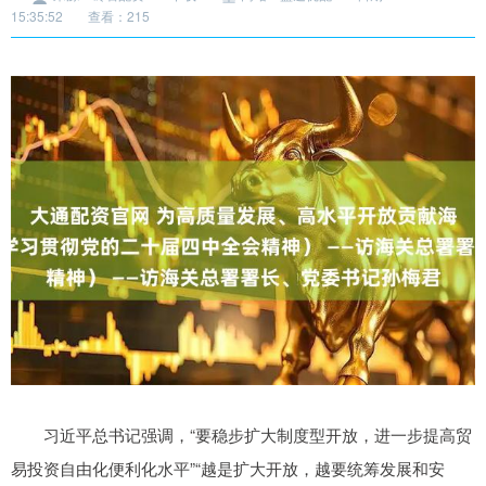
15:35:52
查看：215
习近平总书记强调，“要稳步扩大制度型开放，进一步提高贸
易投资自由化便利化水平”“越是扩大开放，越要统筹发展和安