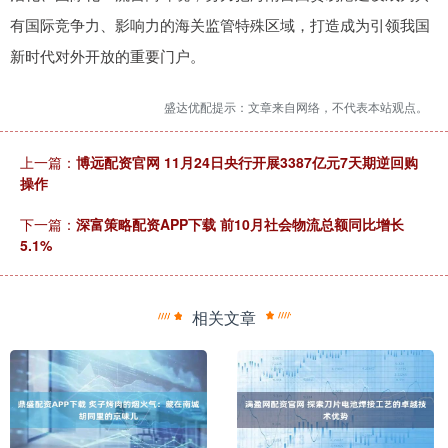
有国际竞争力、影响力的海关监管特殊区域，打造成为引领我国
新时代对外开放的重要门户。
盛达优配提示：文章来自网络，不代表本站观点。
上一篇：
博远配资官网 11月24日央行开展3387亿元7天期逆回购
操作
下一篇：
深富策略配资APP下载 前10月社会物流总额同比增长
5.1%
相关文章