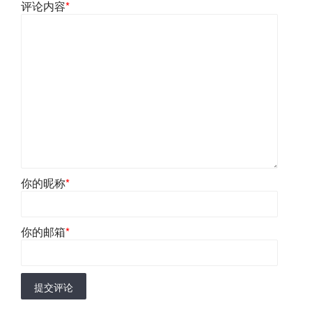
评论内容
*
你的昵称
*
你的邮箱
*
提交评论