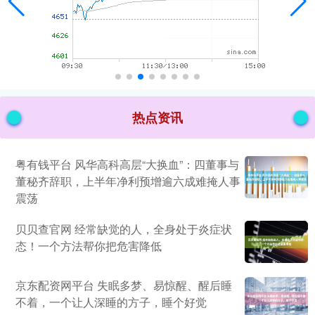
热点资讯
粤有钱平台 风华高科高层“大换血”：四董事与
董秘齐辞职，上半年净利预增逾六成难掩人事
震荡
贝贝查官网 经常缺觉的人，全身处于炎症状
态！一个方法帮你把危害降低
京东配资网平台 失眠多梦、易惊醒、醒后睡
不着，一个让人深睡的方子，睡个好觉