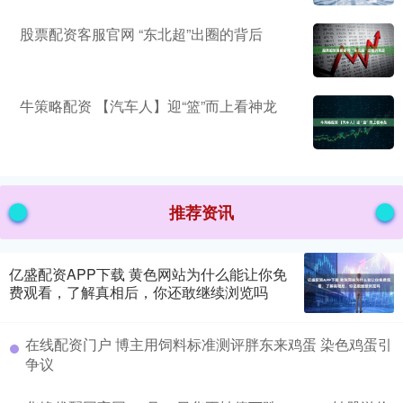
股票配资客服官网 “东北超”出圈的背后
牛策略配资 【汽车人】迎“篮”而上看神龙
推荐资讯
亿盛配资APP下载 黄色网站为什么能让你免
费观看，了解真相后，你还敢继续浏览吗
在线配资门户 博主用饲料标准测评胖东来鸡蛋 染色鸡蛋引
争议